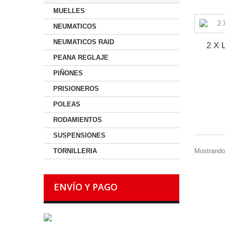
MUELLES
NEUMATICOS
NEUMATICOS RAID
2 X 
PEANA REGLAJE
PIÑONES
PRISIONEROS
POLEAS
RODAMIENTOS
SUSPENSIONES
Mostrando 
TORNILLERIA
ENVÍO Y PAGO