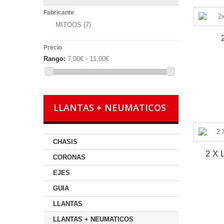
Fabricante
MITOOS
(7)
Precio
Rango:
7,00€ - 11,00€
LLANTAS + NEUMATICOS
CHASIS
2 X 
CORONAS
EJES
GUIA
LLANTAS
LLANTAS + NEUMATICOS